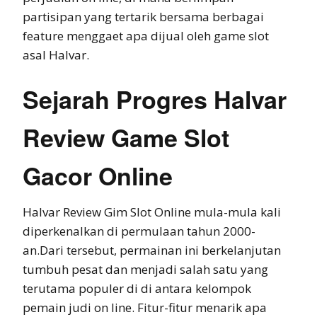
partisipan yang tertarik bersama berbagai
feature menggaet apa dijual oleh game slot
asal Halvar.
Sejarah Progres Halvar
Review Game Slot
Gacor Online
Halvar Review Gim Slot Online mula-mula kali
diperkenalkan di permulaan tahun 2000-
an.Dari tersebut, permainan ini berkelanjutan
tumbuh pesat dan menjadi salah satu yang
terutama populer di di antara kelompok
pemain judi on line. Fitur-fitur menarik apa