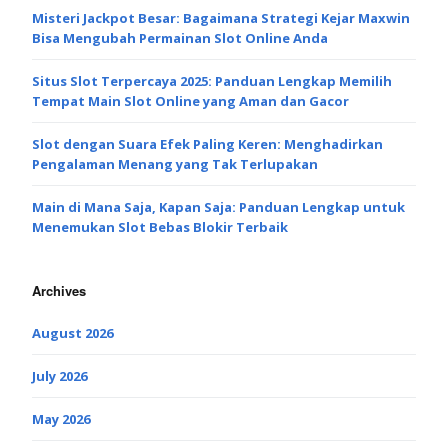
Misteri Jackpot Besar: Bagaimana Strategi Kejar Maxwin
Bisa Mengubah Permainan Slot Online Anda
Situs Slot Terpercaya 2025: Panduan Lengkap Memilih
Tempat Main Slot Online yang Aman dan Gacor
Slot dengan Suara Efek Paling Keren: Menghadirkan
Pengalaman Menang yang Tak Terlupakan
Main di Mana Saja, Kapan Saja: Panduan Lengkap untuk
Menemukan Slot Bebas Blokir Terbaik
Archives
August 2026
July 2026
May 2026