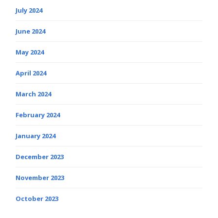
July 2024
June 2024
May 2024
April 2024
March 2024
February 2024
January 2024
December 2023
November 2023
October 2023