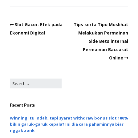
Slot Gacor: Efek pada
Tips serta Tipu Muslihat
Ekonomi Digital
Melakukan Permainan
Side Bets internal
Permainan Baccarat
Online
Recent Posts
Winning itu indah, tapi syarat withdraw bonus slot 100%
bikin garuk-garuk kepala? Ini dia cara pahaminnya biar
nggak zonk