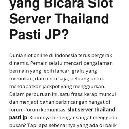
yang Bicara Slot
Server Thailand
Pasti JP?
Dunia slot online di Indonesia terus bergerak
dinamis. Pemain selalu mencari pengalaman
bermain yang lebih lancar, grafis yang
memukau, dan tentu saja, peluang untuk
mendapatkan jackpot yang menggiurkan.
Dalam perburuan ini, satu frasa kerap muncul
dan menjadi bahan perbincangan hangat di
forum-forum komunitas:
slot server thailand
pasti jp
. Klaimnya terdengar sangat menggoda,
bukan? Tapi apa sebenarnya yang ada di balik