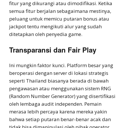
fitur yang dikurangi atau dimodifikasi. Ketika
semua fitur berjalan sebagaimana mestinya,
peluang untuk memicu putaran bonus atau
jackpot tentu mengikuti alur yang sudah
ditetapkan oleh penyedia game.
Transparansi dan Fair Play
Ini mungkin faktor kunci. Platform besar yang
beroperasi dengan server di lokasi strategis
seperti Thailand biasanya berada di bawah
pengawasan atau menggunakan sistem RNG
(Random Number Generator) yang disertifikasi
oleh lembaga audit independen. Pemain
merasa lebih percaya karena mereka yakin
bahwa setiap putaran benar-benar acak dan
tidak bisa dimanipulasi oleh pihak operator.