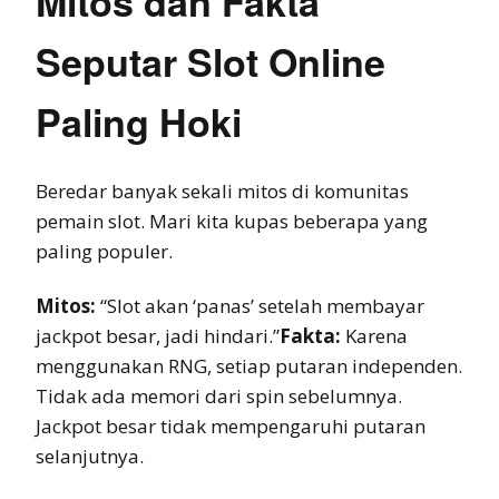
Mitos dan Fakta
Seputar Slot Online
Paling Hoki
Beredar banyak sekali mitos di komunitas
pemain slot. Mari kita kupas beberapa yang
paling populer.
Mitos:
“Slot akan ‘panas’ setelah membayar
jackpot besar, jadi hindari.”
Fakta:
Karena
menggunakan RNG, setiap putaran independen.
Tidak ada memori dari spin sebelumnya.
Jackpot besar tidak mempengaruhi putaran
selanjutnya.