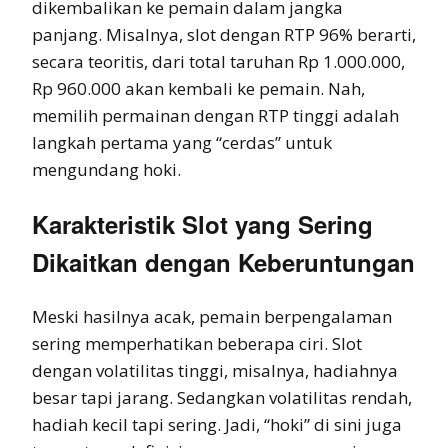
dikembalikan ke pemain dalam jangka
panjang. Misalnya, slot dengan RTP 96% berarti,
secara teoritis, dari total taruhan Rp 1.000.000,
Rp 960.000 akan kembali ke pemain. Nah,
memilih permainan dengan RTP tinggi adalah
langkah pertama yang “cerdas” untuk
mengundang hoki.
Karakteristik Slot yang Sering
Dikaitkan dengan Keberuntungan
Meski hasilnya acak, pemain berpengalaman
sering memperhatikan beberapa ciri. Slot
dengan volatilitas tinggi, misalnya, hadiahnya
besar tapi jarang. Sedangkan volatilitas rendah,
hadiah kecil tapi sering. Jadi, “hoki” di sini juga