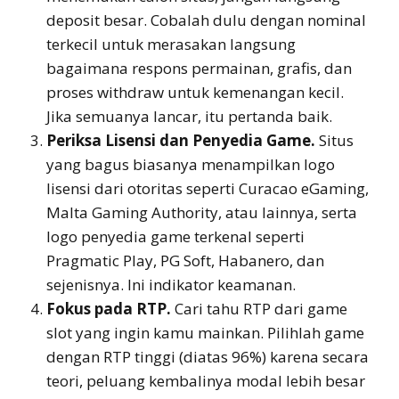
deposit besar. Cobalah dulu dengan nominal
terkecil untuk merasakan langsung
bagaimana respons permainan, grafis, dan
proses withdraw untuk kemenangan kecil.
Jika semuanya lancar, itu pertanda baik.
Periksa Lisensi dan Penyedia Game.
Situs
yang bagus biasanya menampilkan logo
lisensi dari otoritas seperti Curacao eGaming,
Malta Gaming Authority, atau lainnya, serta
logo penyedia game terkenal seperti
Pragmatic Play, PG Soft, Habanero, dan
sejenisnya. Ini indikator keamanan.
Fokus pada RTP.
Cari tahu RTP dari game
slot yang ingin kamu mainkan. Pilihlah game
dengan RTP tinggi (diatas 96%) karena secara
teori, peluang kembalinya modal lebih besar