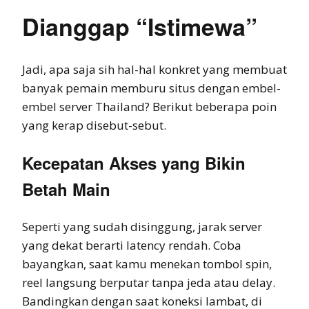
Dianggap “Istimewa”
Jadi, apa saja sih hal-hal konkret yang membuat
banyak pemain memburu situs dengan embel-
embel server Thailand? Berikut beberapa poin
yang kerap disebut-sebut.
Kecepatan Akses yang Bikin
Betah Main
Seperti yang sudah disinggung, jarak server
yang dekat berarti latency rendah. Coba
bayangkan, saat kamu menekan tombol spin,
reel langsung berputar tanpa jeda atau delay.
Bandingkan dengan saat koneksi lambat, di