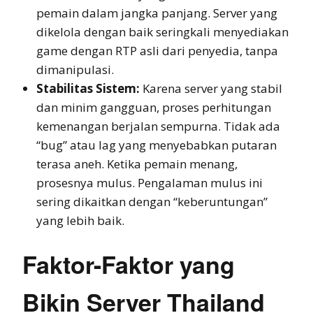
pemain dalam jangka panjang. Server yang
dikelola dengan baik seringkali menyediakan
game dengan RTP asli dari penyedia, tanpa
dimanipulasi.
Stabilitas Sistem:
Karena server yang stabil
dan minim gangguan, proses perhitungan
kemenangan berjalan sempurna. Tidak ada
“bug” atau lag yang menyebabkan putaran
terasa aneh. Ketika pemain menang,
prosesnya mulus. Pengalaman mulus ini
sering dikaitkan dengan “keberuntungan”
yang lebih baik.
Faktor-Faktor yang
Bikin Server Thailand