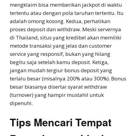
mengklaim bisa memberikan jackpot di waktu
tertentu atau dengan pola taruhan tertentu. Itu
adalah omong kosong. Kedua, perhatikan
proses deposit dan withdraw. Meski servernya
di Thailand, situs yang kredibel akan memiliki
metode transaksi yang jelas dan customer
service yang responsif, bukan yang hilang
begitu saja setelah kamu deposit. Ketiga,
jangan mudah tergiur bonus deposit yang
terlalu besar (misalnya 200% atau 300%). Bonus
besar biasanya disertai syarat withdraw
(turnover) yang hampir mustahil untuk
dipenuhi.
Tips Mencari Tempat