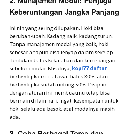
2. Manajemen Modal: Penjaga
Keberuntungan Jangka Panjang
Ini nih yang sering dilupakan. Hoki bisa
berubah-ubah. Kadang naik, kadang turun.
Tanpa manajemen modal yang baik, hoki
sebesar apapun bisa lenyap dalam sekejap.
Tentukan batas kekalahan dan kemenangan
sebelum mulai. Misalnya,
kopi77 daftar
berhenti jika modal awal habis 80%, atau
berhenti jika sudah untung 50%. Disiplin
dengan aturan ini membuatmu tetap bisa
bermain di lain hari. Ingat, kesempatan untuk
hoki selalu ada besok, asal modalnya masih
ada.
3. Coba Berbagai Tema dan