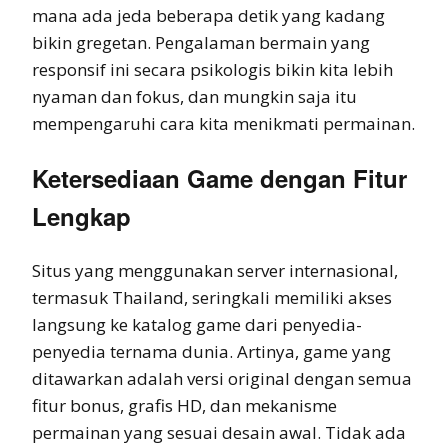
mana ada jeda beberapa detik yang kadang
bikin gregetan. Pengalaman bermain yang
responsif ini secara psikologis bikin kita lebih
nyaman dan fokus, dan mungkin saja itu
mempengaruhi cara kita menikmati permainan.
Ketersediaan Game dengan Fitur
Lengkap
Situs yang menggunakan server internasional,
termasuk Thailand, seringkali memiliki akses
langsung ke katalog game dari penyedia-
penyedia ternama dunia. Artinya, game yang
ditawarkan adalah versi original dengan semua
fitur bonus, grafis HD, dan mekanisme
permainan yang sesuai desain awal. Tidak ada