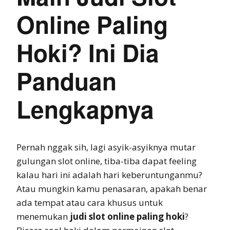
Online Paling
Hoki? Ini Dia
Panduan
Lengkapnya
Pernah nggak sih, lagi asyik-asyiknya mutar
gulungan slot online, tiba-tiba dapat feeling
kalau hari ini adalah hari keberuntunganmu?
Atau mungkin kamu penasaran, apakah benar
ada tempat atau cara khusus untuk
menemukan
judi slot online paling hoki
?