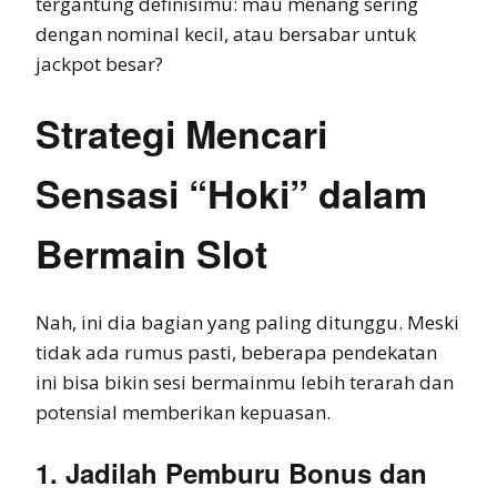
tergantung definisimu: mau menang sering
dengan nominal kecil, atau bersabar untuk
jackpot besar?
Strategi Mencari
Sensasi “Hoki” dalam
Bermain Slot
Nah, ini dia bagian yang paling ditunggu. Meski
tidak ada rumus pasti, beberapa pendekatan
ini bisa bikin sesi bermainmu lebih terarah dan
potensial memberikan kepuasan.
1. Jadilah Pemburu Bonus dan