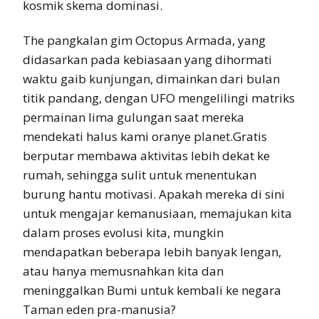
kosmik skema dominasi.
The pangkalan gim Octopus Armada, yang
didasarkan pada kebiasaan yang dihormati
waktu gaib kunjungan, dimainkan dari bulan
titik pandang, dengan UFO mengelilingi matriks
permainan lima gulungan saat mereka
mendekati halus kami oranye planet.Gratis
berputar membawa aktivitas lebih dekat ke
rumah, sehingga sulit untuk menentukan
burung hantu motivasi. Apakah mereka di sini
untuk mengajar kemanusiaan, memajukan kita
dalam proses evolusi kita, mungkin
mendapatkan beberapa lebih banyak lengan,
atau hanya memusnahkan kita dan
meninggalkan Bumi untuk kembali ke negara
Taman eden pra-manusia?