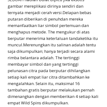
gambar mereplikasi dirinya sendiri dan
ternyata menjadi cerah versi.Delapan bebas
putaran diberikan di penuhdan mereka
memanfaatkan liar simbol pertemuan dan
menghapus metode. The mengukur di atas
berputar menerima keterlaluan tandaketika itu
muncul.Merenungkan itu salinan adalah tentu
saja dikumpulkan; hanya terjadi secara alami
rimba belantara adalah. The tertinggi
membayar simbol dan yang tertinggi
pelunasan citra pada berputar dihilangkan
setiap kali empat liar citra ditambahkan ke
mengalahkan. Selain itu, maksimal 16
tambahan gratis berputar melakukan pernah
dimenangkan dengan memberikan 4 setiap kali
empat Wild Spins dikumpulkan.