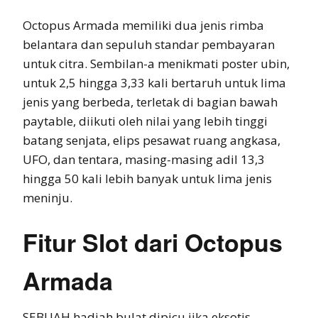
Octopus Armada memiliki dua jenis rimba
belantara dan sepuluh standar pembayaran
untuk citra. Sembilan-a menikmati poster ubin,
untuk 2,5 hingga 3,33 kali bertaruh untuk lima
jenis yang berbeda, terletak di bagian bawah
paytable, diikuti oleh nilai yang lebih tinggi
batang senjata, elips pesawat ruang angkasa,
UFO, dan tentara, masing-masing adil 13,3
hingga 50 kali lebih banyak untuk lima jenis
meninju.
Fitur Slot dari Octopus
Armada
SEBUAH hadiah bulat dipicu jika eksotis