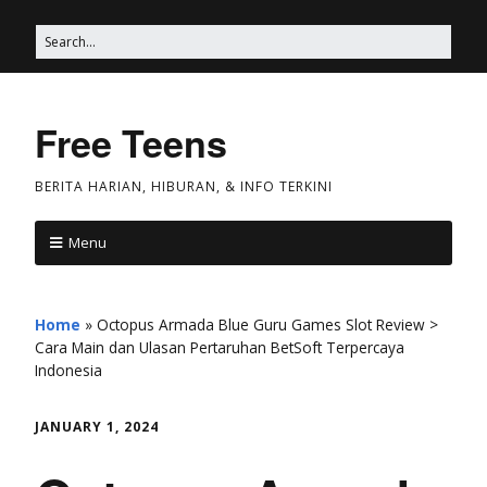
Free Teens
BERITA HARIAN, HIBURAN, & INFO TERKINI
Menu
Home
»
Octopus Armada Blue Guru Games Slot Review >
Cara Main dan Ulasan Pertaruhan BetSoft Terpercaya
Indonesia
JANUARY 1, 2024