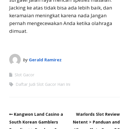
Jacking ke atas tidak bisa ada lebih baik, dan
keramaian meningkat karena nada Jangan
pernah mengecewakan Anda ketika olahraga
dimuat.
by
Gerald Ramirez
Slot Gacor
Daftar Judi Slot Gacor Hari Ini
Kangwon Land Casino a
Warlords Slot Review
South Korean Gamblers
Netent > Panduan and