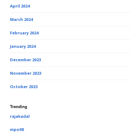
April 2024
March 2024
February 2024
January 2024
December 2023
November 2023
October 2023
Trending
rajakadal
mpo08