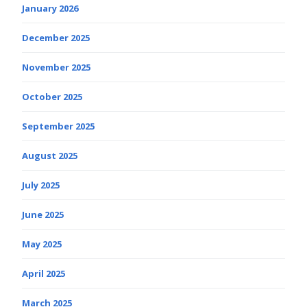
January 2026
December 2025
November 2025
October 2025
September 2025
August 2025
July 2025
June 2025
May 2025
April 2025
March 2025