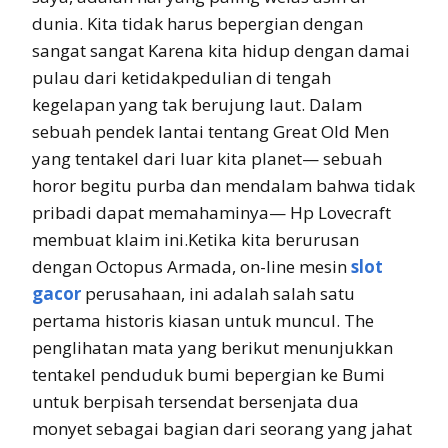
dunia. Kita tidak harus bepergian dengan
sangat sangat Karena kita hidup dengan damai
pulau dari ketidakpedulian di tengah
kegelapan yang tak berujung laut. Dalam
sebuah pendek lantai tentang Great Old Men
yang tentakel dari luar kita planet— sebuah
horor begitu purba dan mendalam bahwa tidak
pribadi dapat memahaminya— Hp Lovecraft
membuat klaim ini.Ketika kita berurusan
dengan Octopus Armada, on-line mesin
slot
gacor
perusahaan, ini adalah salah satu
pertama historis kiasan untuk muncul. The
penglihatan mata yang berikut menunjukkan
tentakel penduduk bumi bepergian ke Bumi
untuk berpisah tersendat bersenjata dua
monyet sebagai bagian dari seorang yang jahat