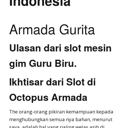
Indonesia
Armada Gurita
Ulasan dari slot mesin
gim Guru Biru.
Ikhtisar dari Slot di
Octopus Armada
The orang-orang pikiran kemampuan kepada
menghubungkan semua nya bahan, menurut
saya, adalah hal yang paling welas asih di