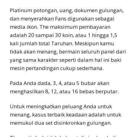
Platinum potongan, uang, dokumen gulungan,
dan menyerahkan Fans digunakan sebagai
media ikon. The maksimum pembayaran
adalah 20 sampai 30 koin, atau 1 hingga 1,5
kali jumlah total Taruhan. Meskipun kamu
tidak akan menang, bermain seluruh panel dari
yang sama karakter seperti dalam hal ini baki
mesin pertandingan cukup sederhana.
Pada Anda dada, 3, 4, atau 5 bubar akan
menghasilkan 8, 12, atau 16 bebas berputar.
Untuk meningkatkan peluang Anda untuk
menang, kasus terbaik keadaan adalah untuk
memukul dua set disinkronkan gulungan.