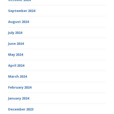
September 2024
August 2024
July 2024
June 2024
May 2024
April 2024
March 2024
February 2024
January 2024
December 2023