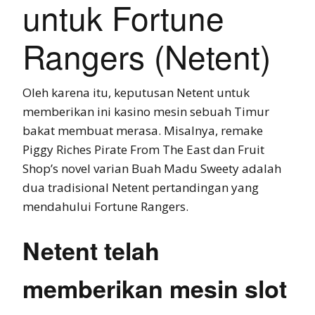
untuk Fortune
Rangers (Netent)
Oleh karena itu, keputusan Netent untuk
memberikan ini kasino mesin sebuah Timur
bakat membuat merasa. Misalnya, remake
Piggy Riches Pirate From The East dan Fruit
Shop’s novel varian Buah Madu Sweety adalah
dua tradisional Netent pertandingan yang
mendahului Fortune Rangers.
Netent telah
memberikan mesin slot