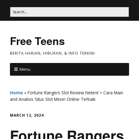
Free Teens
BERITA HARIAN, HIBURAN, & INFO TERKINI
Menu
Home
»
Fortune Rangers Slot Review Netent > Cara Main
and Analisis Situs Slot Mesin Online Terbaik
MARCH 12, 2024
Fortune Rangers