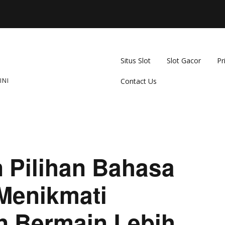
Situs Slot
Slot Gacor
Pr
INI
Contact Us
 Pilihan Bahasa
 Menikmati
 Bermain Lebih