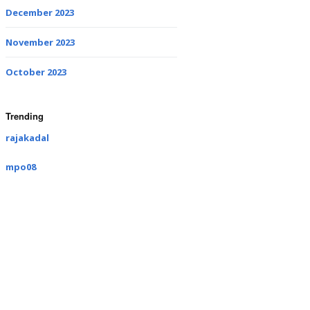
December 2023
November 2023
October 2023
Trending
rajakadal
mpo08