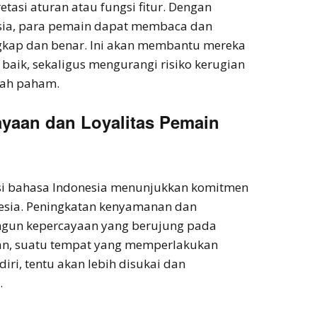
etasi aturan atau fungsi fitur. Dengan
sia, para pemain dapat membaca dan
gkap dan benar. Ini akan membantu mereka
aik, sekaligus mengurangi risiko kerugian
alah paham.
yaan dan Loyalitas Pemain
si bahasa Indonesia menunjukkan komitmen
esia. Peningkatan kenyamanan dan
ngun kepercayaan yang berujung pada
rkan, suatu tempat yang memperlakukan
iri, tentu akan lebih disukai dan
.