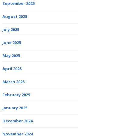
September 2025
August 2025
July 2025
June 2025
May 2025
April 2025
March 2025
February 2025
January 2025
December 2024
November 2024