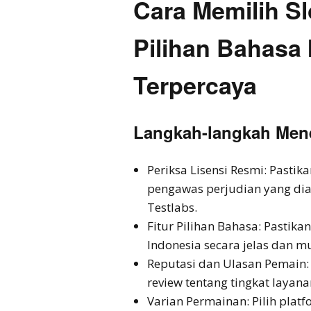
Cara Memilih Sl
Pilihan Bahasa
Terpercaya
Langkah-langkah Men
Periksa Lisensi Resmi: Pastika
pengawas perjudian yang di
Testlabs.
Fitur Pilihan Bahasa: Pastik
Indonesia secara jelas dan m
Reputasi dan Ulasan Pemain: 
review tentang tingkat layana
Varian Permainan: Pilih pl