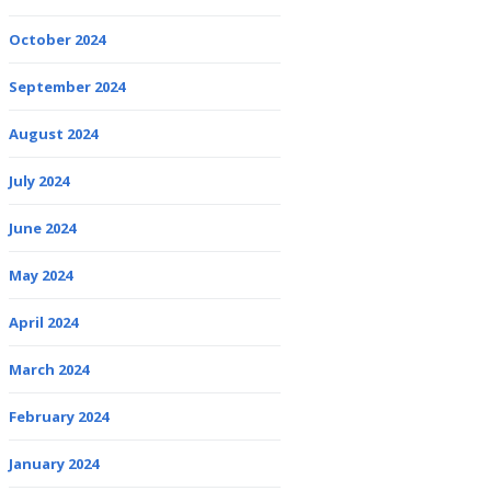
October 2024
September 2024
August 2024
July 2024
June 2024
May 2024
April 2024
March 2024
February 2024
January 2024