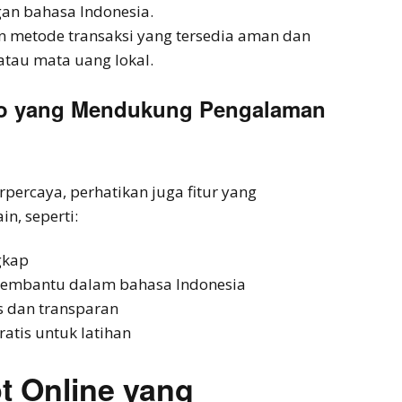
gan bahasa Indonesia.
 metode transaksi yang tersedia aman dan
tau mata uang lokal.
omo yang Mendukung Pengalaman
rpercaya, perhatikan juga fitur yang
, seperti:
gkap
 membantu dalam bahasa Indonesia
s dan transparan
atis untuk latihan
t Online yang