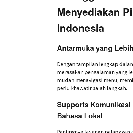
Menyediakan Pi
Indonesia
Antarmuka yang Lebih
Dengan tampilan lengkap dalam
merasakan pengalaman yang le
mudah menavigasi menu, memil
perlu khawatir salah langkah.
Supports Komunikasi
Bahasa Lokal
Pentingnya layanan pelanggan 