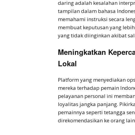
daring adalah kesalahan interpr
tampilan dalam bahasa Indone
memahami instruksi secara len
membuat keputusan yang lebih b
yang tidak diinginkan akibat s
Meningkatkan Keperca
Lokal
Platform yang menyediakan op
mereka terhadap pemain Indon
pelayanan personal ini memba
loyalitas jangka panjang. Piki
pemainnya seperti tetangga send
direkomendasikan ke orang lain