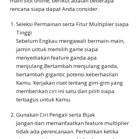
main slot online, berikut adalah beberapa
rencana siapa dapat Anda consider:
Seleksi Permainan serta Fitur Multiplier siapa
Tinggi
Sebelum Engkau mengawali bermain-main,
jamin untuk memilih game siapa
menyediakan feature ganda apa
menjulang.Bertambah menjulang ganda,
bertambah gigantic potensi keberhasilan
Kamu. Kerjakan riset tentang gim-gim yang
memberikan ciri ini satu dan pilih siapa
terbagus untuk Kamu.
Gunakan Ciri Pengali serta Bijak
Jangan dari memanfaatkan feature multiplier
tidak ada perencanaan. Perhatikan ketika