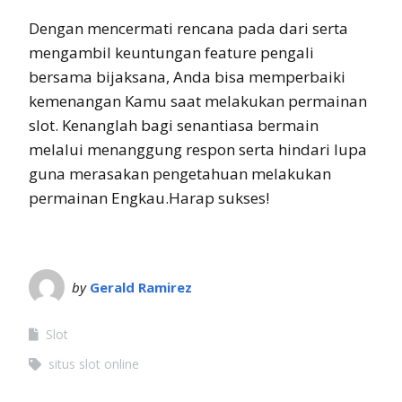
Dengan mencermati rencana pada dari serta
mengambil keuntungan feature pengali
bersama bijaksana, Anda bisa memperbaiki
kemenangan Kamu saat melakukan permainan
slot. Kenanglah bagi senantiasa bermain
melalui menanggung respon serta hindari lupa
guna merasakan pengetahuan melakukan
permainan Engkau.Harap sukses!
by
Gerald Ramirez
Slot
situs slot online