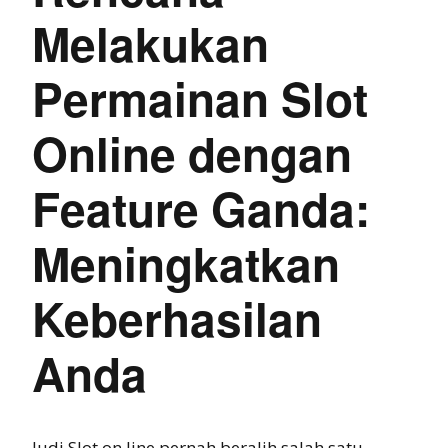
Melakukan
Permainan Slot
Online dengan
Feature Ganda:
Meningkatkan
Keberhasilan
Anda
Judi Slot on line pernah beralih salah satu