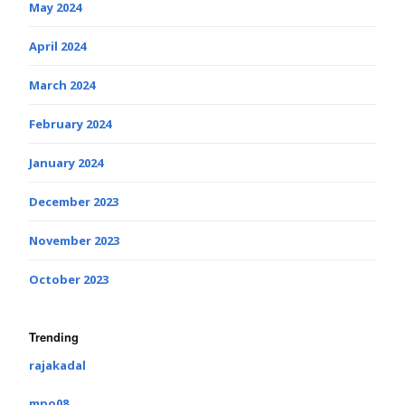
May 2024
April 2024
March 2024
February 2024
January 2024
December 2023
November 2023
October 2023
Trending
rajakadal
mpo08