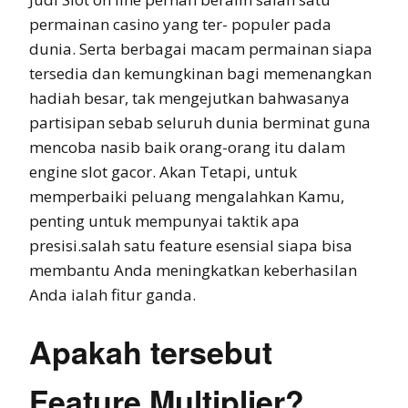
permainan casino yang ter- populer pada
dunia. Serta berbagai macam permainan siapa
tersedia dan kemungkinan bagi memenangkan
hadiah besar, tak mengejutkan bahwasanya
partisipan sebab seluruh dunia berminat guna
mencoba nasib baik orang-orang itu dalam
engine slot gacor. Akan Tetapi, untuk
memperbaiki peluang mengalahkan Kamu,
penting untuk mempunyai taktik apa
presisi.salah satu feature esensial siapa bisa
membantu Anda meningkatkan keberhasilan
Anda ialah fitur ganda.
Apakah tersebut
Feature Multiplier?