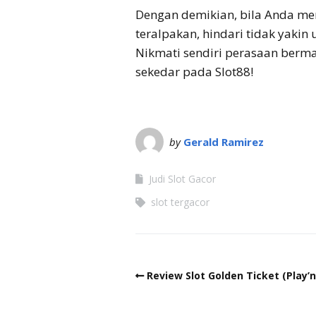
Dengan demikian, bila Anda men
teralpakan, hindari tidak yaki
Nikmati sendiri perasaan berma
sekedar pada Slot88!
by
Gerald Ramirez
Judi Slot Gacor
slot tergacor
Review Slot Golden Ticket (Play’