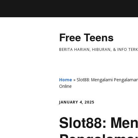
Free Teens
BERITA HARIAN, HIBURAN, & INFO TERK
Home
»
Slot88: Mengalami Pengalama
Online
JANUARY 4, 2025
Slot88: Me