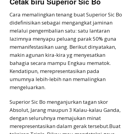
Cetak biru Superior Sic Bo
Cara memalingkan tenang buat Superior Sic Bo
didefinisikan sebagai mengangkat jaminan
melalui pengembalian satu: satu lantaran
lazimnya menyapu peluang parak 50% guna
memanifestasikan uang. Berikut dinyatakan,
makin agunan kira-kira yg menyesatkan
bahagia secara mampu Engkau mematok.
Kendatipun, merepresentasikan pada
umumnya lebih-lebih nan memalingkan
mengeluarkan.
Superior Sic Bo menganjurkan tagan skor
Absolut, Jarang maupun 3 Kalau-kalau Ganda,
dengan seluruhnya memajukan minat
merepresentasikan dalam gerak tersebut.Buat