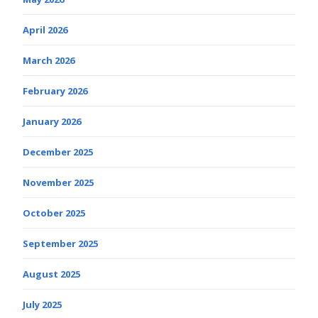
April 2026
March 2026
February 2026
January 2026
December 2025
November 2025
October 2025
September 2025
August 2025
July 2025