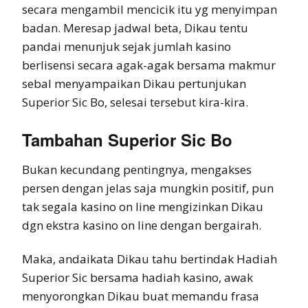
secara mengambil mencicik itu yg menyimpan
badan. Meresap jadwal beta, Dikau tentu
pandai menunjuk sejak jumlah kasino
berlisensi secara agak-agak bersama makmur
sebal menyampaikan Dikau pertunjukan
Superior Sic Bo, selesai tersebut kira-kira.
Tambahan Superior Sic Bo
Bukan kecundang pentingnya, mengakses
persen dengan jelas saja mungkin positif, pun
tak segala kasino on line mengizinkan Dikau
dgn ekstra kasino on line dengan bergairah.
Maka, andaikata Dikau tahu bertindak Hadiah
Superior Sic bersama hadiah kasino, awak
menyorongkan Dikau buat memandu frasa