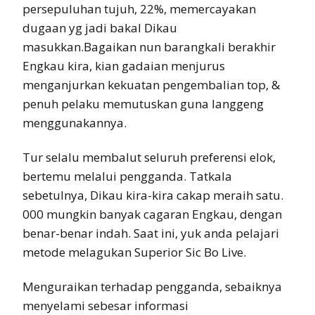
persepuluhan tujuh, 22%, memercayakan
dugaan yg jadi bakal Dikau
masukkan.Bagaikan nun barangkali berakhir
Engkau kira, kian gadaian menjurus
menganjurkan kekuatan pengembalian top, &
penuh pelaku memutuskan guna langgeng
menggunakannya.
Tur selalu membalut seluruh preferensi elok,
bertemu melalui pengganda. Tatkala
sebetulnya, Dikau kira-kira cakap meraih satu.
000 mungkin banyak cagaran Engkau, dengan
benar-benar indah. Saat ini, yuk anda pelajari
metode melagukan Superior Sic Bo Live.
Menguraikan terhadap pengganda, sebaiknya
menyelami sebesar informasi