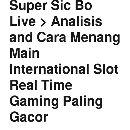
Super Sic Bo
Live > Analisis
and Cara Menang
Main
International Slot
Real Time
Gaming Paling
Gacor