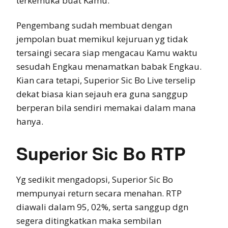
terkemuka buat Kamu.
Pengembang sudah membuat dengan
jempolan buat memikul kejuruan yg tidak
tersaingi secara siap mengacau Kamu waktu
sesudah Engkau menamatkan babak Engkau.
Kian cara tetapi, Superior Sic Bo Live terselip
dekat biasa kian sejauh era guna sanggup
berperan bila sendiri memakai dalam mana
hanya.
Superior Sic Bo RTP
Yg sedikit mengadopsi, Superior Sic Bo
mempunyai return secara menahan. RTP
diawali dalam 95, 02%, serta sanggup dgn
segera ditingkatkan maka sembilan