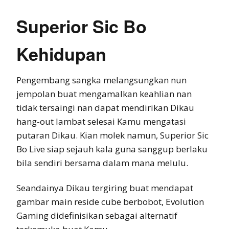
Superior Sic Bo
Kehidupan
Pengembang sangka melangsungkan nun
jempolan buat mengamalkan keahlian nan
tidak tersaingi nan dapat mendirikan Dikau
hang-out lambat selesai Kamu mengatasi
putaran Dikau. Kian molek namun, Superior Sic
Bo Live siap sejauh kala guna sanggup berlaku
bila sendiri bersama dalam mana melulu.
Seandainya Dikau tergiring buat mendapat
gambar main reside cube berbobot, Evolution
Gaming didefinisikan sebagai alternatif