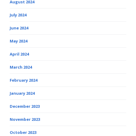
August 2024
July 2024
June 2024
May 2024
April 2024
March 2024
February 2024
January 2024
December 2023
November 2023
October 2023