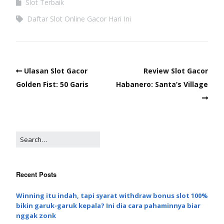
Slot Terbaik
Daftar Slot Online Gacor Hari Ini
Ulasan Slot Gacor
Review Slot Gacor
Golden Fist: 50 Garis
Habanero: Santa’s Village
Recent Posts
Winning itu indah, tapi syarat withdraw bonus slot 100%
bikin garuk-garuk kepala? Ini dia cara pahaminnya biar
nggak zonk