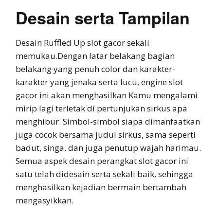
Desain serta Tampilan
Desain Ruffled Up slot gacor sekali
memukau.Dengan latar belakang bagian
belakang yang penuh color dan karakter-
karakter yang jenaka serta lucu, engine slot
gacor ini akan menghasilkan Kamu mengalami
mirip lagi terletak di pertunjukan sirkus apa
menghibur. Simbol-simbol siapa dimanfaatkan
juga cocok bersama judul sirkus, sama seperti
badut, singa, dan juga penutup wajah harimau.
Semua aspek desain perangkat slot gacor ini
satu telah didesain serta sekali baik, sehingga
menghasilkan kejadian bermain bertambah
mengasyikkan.