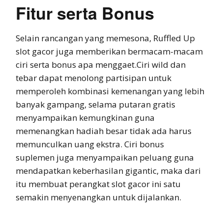
Fitur serta Bonus
Selain rancangan yang memesona, Ruffled Up
slot gacor juga memberikan bermacam-macam
ciri serta bonus apa menggaet.Ciri wild dan
tebar dapat menolong partisipan untuk
memperoleh kombinasi kemenangan yang lebih
banyak gampang, selama putaran gratis
menyampaikan kemungkinan guna
memenangkan hadiah besar tidak ada harus
memunculkan uang ekstra. Ciri bonus
suplemen juga menyampaikan peluang guna
mendapatkan keberhasilan gigantic, maka dari
itu membuat perangkat slot gacor ini satu
semakin menyenangkan untuk dijalankan.