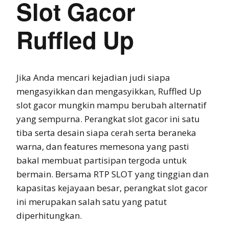
Slot Gacor
Ruffled Up
Jika Anda mencari kejadian judi siapa
mengasyikkan dan mengasyikkan, Ruffled Up
slot gacor mungkin mampu berubah alternatif
yang sempurna. Perangkat slot gacor ini satu
tiba serta desain siapa cerah serta beraneka
warna, dan features memesona yang pasti
bakal membuat partisipan tergoda untuk
bermain. Bersama RTP SLOT yang tinggian dan
kapasitas kejayaan besar, perangkat slot gacor
ini merupakan salah satu yang patut
diperhitungkan.