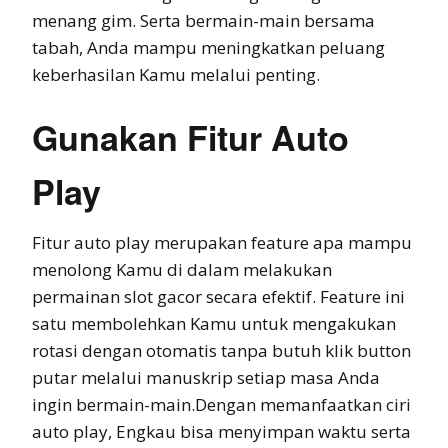
menang gim. Serta bermain-main bersama
tabah, Anda mampu meningkatkan peluang
keberhasilan Kamu melalui penting.
Gunakan Fitur Auto
Play
Fitur auto play merupakan feature apa mampu
menolong Kamu di dalam melakukan
permainan slot gacor secara efektif. Feature ini
satu membolehkan Kamu untuk mengakukan
rotasi dengan otomatis tanpa butuh klik button
putar melalui manuskrip setiap masa Anda
ingin bermain-main.Dengan memanfaatkan ciri
auto play, Engkau bisa menyimpan waktu serta