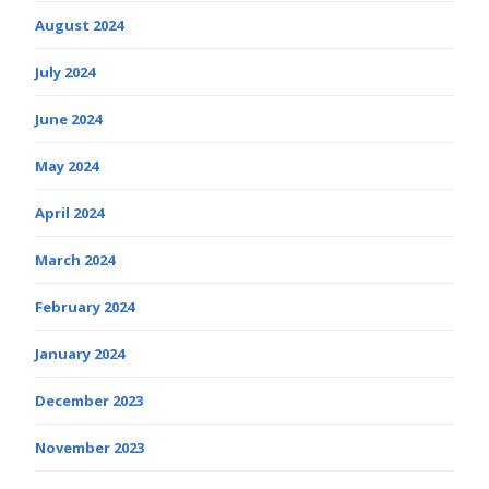
August 2024
July 2024
June 2024
May 2024
April 2024
March 2024
February 2024
January 2024
December 2023
November 2023