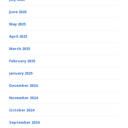
June 2025
May 2025
April 2025
March 2025
February 2025
January 2025
December 2024
November 2024
October 2024
September 2024