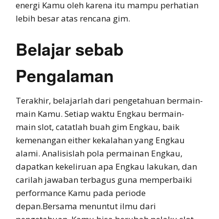
energi Kamu oleh karena itu mampu perhatian
lebih besar atas rencana gim.
Belajar sebab
Pengalaman
Terakhir, belajarlah dari pengetahuan bermain-
main Kamu. Setiap waktu Engkau bermain-
main slot, catatlah buah gim Engkau, baik
kemenangan either kekalahan yang Engkau
alami. Analisislah pola permainan Engkau,
dapatkan kekeliruan apa Engkau lakukan, dan
carilah jawaban terbagus guna memperbaiki
performance Kamu pada periode
depan.Bersama menuntut ilmu dari