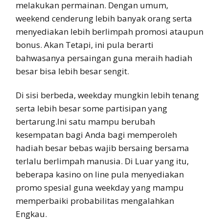
melakukan permainan. Dengan umum,
weekend cenderung lebih banyak orang serta
menyediakan lebih berlimpah promosi ataupun
bonus. Akan Tetapi, ini pula berarti
bahwasanya persaingan guna meraih hadiah
besar bisa lebih besar sengit.
Di sisi berbeda, weekday mungkin lebih tenang
serta lebih besar some partisipan yang
bertarung.Ini satu mampu berubah
kesempatan bagi Anda bagi memperoleh
hadiah besar bebas wajib bersaing bersama
terlalu berlimpah manusia. Di Luar yang itu,
beberapa kasino on line pula menyediakan
promo spesial guna weekday yang mampu
memperbaiki probabilitas mengalahkan
Engkau.