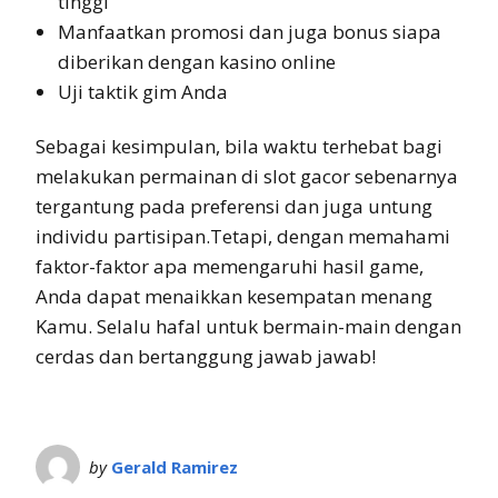
tinggi
Manfaatkan promosi dan juga bonus siapa
diberikan dengan kasino online
Uji taktik gim Anda
Sebagai kesimpulan, bila waktu terhebat bagi
melakukan permainan di slot gacor sebenarnya
tergantung pada preferensi dan juga untung
individu partisipan.Tetapi, dengan memahami
faktor-faktor apa memengaruhi hasil game,
Anda dapat menaikkan kesempatan menang
Kamu. Selalu hafal untuk bermain-main dengan
cerdas dan bertanggung jawab jawab!
by
Gerald Ramirez