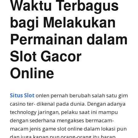
Waktu Terbagus
bagi Melakukan
Permainan dalam
Slot Gacor
Online
Situs Slot
onlen pernah berubah salah satu gim
casino ter- dikenal pada dunia. Dengan adanya
technology jaringan, pelaku saat ini mampu
dengan sederhana mengakses bermacam-
macam jenis game slot online dalam lokasi pun
dan juga kapan pun orang-orang itu harap.