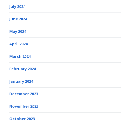
July 2024
June 2024
May 2024
April 2024
March 2024
February 2024
January 2024
December 2023
November 2023
October 2023