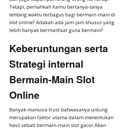
Tetapi, pernahkah Kamu bertanya-tanya
tentang waktu terbagus bagi bermain-main di
slot online? Adakah ada jam-jam khusus yang
lebih banyak bermanfaat guna bermain?
Keberuntungan serta
Strategi internal
Bermain-Main Slot
Online
Banyak manusia trust bahwasanya untung
merupakan faktor utama dalam menentukan
hasil sebab bermain-main slot gacor.Akan