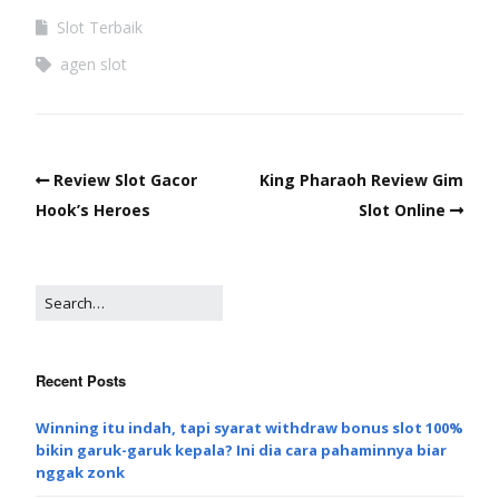
Slot Terbaik
agen slot
Review Slot Gacor
King Pharaoh Review Gim
Hook’s Heroes
Slot Online
Recent Posts
Winning itu indah, tapi syarat withdraw bonus slot 100%
bikin garuk-garuk kepala? Ini dia cara pahaminnya biar
nggak zonk