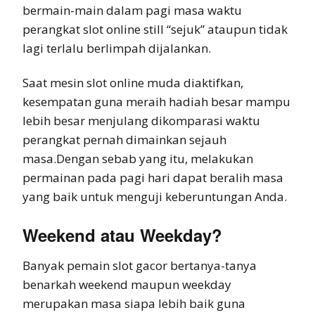
bermain-main dalam pagi masa waktu
perangkat slot online still “sejuk” ataupun tidak
lagi terlalu berlimpah dijalankan.
Saat mesin slot online muda diaktifkan,
kesempatan guna meraih hadiah besar mampu
lebih besar menjulang dikomparasi waktu
perangkat pernah dimainkan sejauh
masa.Dengan sebab yang itu, melakukan
permainan pada pagi hari dapat beralih masa
yang baik untuk menguji keberuntungan Anda.
Weekend atau Weekday?
Banyak pemain slot gacor bertanya-tanya
benarkah weekend maupun weekday
merupakan masa siapa lebih baik guna