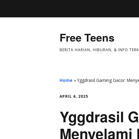
Free Teens
BERITA HARIAN, HIBURAN, & INFO TERK
Home
»
Yggdrasil Gaming Gacor: Meny
APRIL 6, 2025
Yggdrasil 
Menyelami 