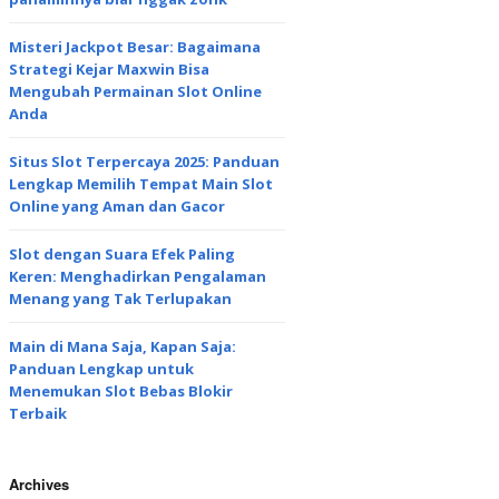
Misteri Jackpot Besar: Bagaimana
Strategi Kejar Maxwin Bisa
Mengubah Permainan Slot Online
Anda
Situs Slot Terpercaya 2025: Panduan
Lengkap Memilih Tempat Main Slot
Online yang Aman dan Gacor
Slot dengan Suara Efek Paling
Keren: Menghadirkan Pengalaman
Menang yang Tak Terlupakan
Main di Mana Saja, Kapan Saja:
Panduan Lengkap untuk
Menemukan Slot Bebas Blokir
Terbaik
Archives