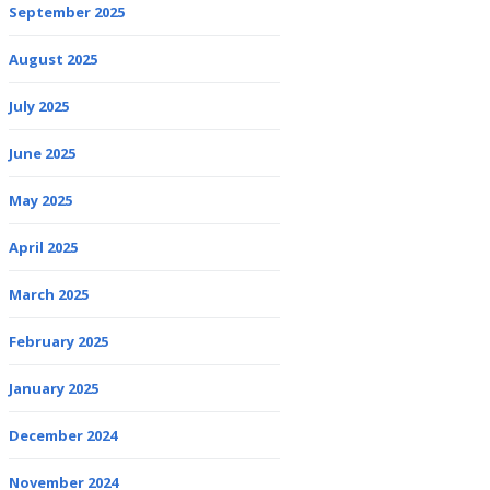
September 2025
August 2025
July 2025
June 2025
May 2025
April 2025
March 2025
February 2025
January 2025
December 2024
November 2024