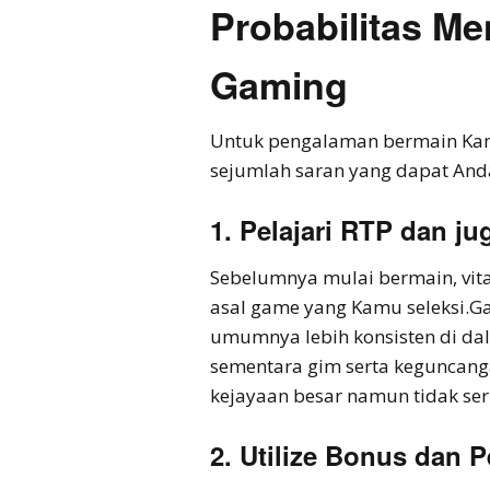
Probabilitas Me
Gaming
Untuk pengalaman bermain Kam
sejumlah saran yang dapat And
1. Pelajari RTP dan jug
Sebelumnya mulai bermain, vita
asal game yang Kamu seleksi.Ga
umumnya lebih konsisten di da
sementara gim serta keguncan
kejayaan besar namun tidak ser
2. Utilize Bonus dan 