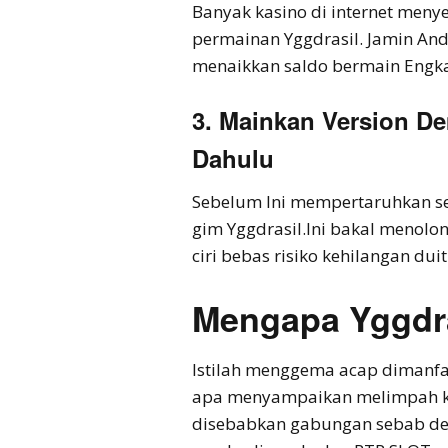
Banyak kasino di internet meny
permainan Yggdrasil. Jamin An
menaikkan saldo bermain Eng
3. Mainkan Version De
Dahulu
Sebelum Ini mempertaruhkan ser
gim Yggdrasil.Ini bakal menolo
ciri bebas risiko kehilangan duit
Mengapa Yggdr
Istilah menggema acap dimanf
apa menyampaikan melimpah ke
disebabkan gabungan sebab des