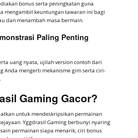
ediakan bonus serta peningkatan guna
da mengambil keuntungan tawaran ini bagi
kau dan menambah masa bermain.
monstrasi Paling Penting
ta uang nyata, ujilah version contoh dari
ng Anda mengerti mekanisme gim serta ciri-
.
asil Gaming Gacor?
aatkan untuk mendeskripsikan permainan
jayaan. Yggdrasil Gaming berbunyi nyaring
ain permainan siapa menarik, ciri bonus