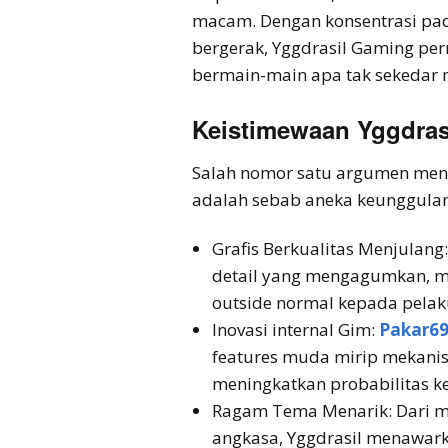
macam. Dengan konsentrasi pa
bergerak, Yggdrasil Gaming p
bermain-main apa tak sekedar 
Keistimewaan Yggdras
Salah nomor satu argumen me
adalah sebab aneka keunggulan
Grafis Berkualitas Menjulang
detail yang mengagumkan, 
outside normal kepada pelak
Inovasi internal Gim:
Pakar6
features muda mirip mekani
meningkatkan probabilitas 
Ragam Tema Menarik: Dari mi
angkasa, Yggdrasil menawar