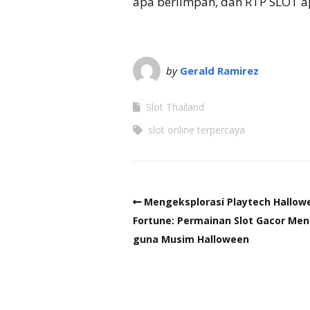
apa berlimpah, dan RTP SLOT ap
by
Gerald Ramirez
Slot Thailand
slot online terpercaya
Mengeksplorasi Playtech Hallow
Fortune: Permainan Slot Gacor Men
guna Musim Halloween