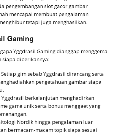
da pengembangan slot gacor gambar
ernah mencapai membuat pengalaman
menghibur tetapi juga menghasilkan.
il Gaming
ngapa Yggdrasil Gaming dianggap menggema
 siapa diberikannya:
: Setiap gim sebab Yggdrasil dirancang serta
menghadiahkan pengetahuan gambar siapa
u.
9
Yggdrasil berkelanjutan menghadirkan
sme game unik serta bonus menggaet yang
kemenangan.
tologi Nordik hingga pengalaman luar
kan bermacam-macam topik siapa sesuai