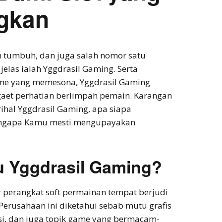
gkan
h tumbuh, dan juga salah nomor satu
 jelas ialah Yggdrasil Gaming. Serta
me yang memesona, Yggdrasil Gaming
aet perhatian berlimpah pemain. Karangan
ihal Yggdrasil Gaming, apa siapa
engapa Kamu mesti mengupayakan
u Yggdrasil Gaming?
r perangkat soft permainan tempat berjudi
Perusahaan ini diketahui sebab mutu grafis
si, dan juga topik game yang bermacam-