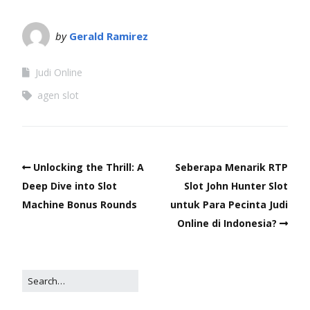
by
Gerald Ramirez
Judi Online
agen slot
Unlocking the Thrill: A
Seberapa Menarik RTP
Deep Dive into Slot
Slot John Hunter Slot
Machine Bonus Rounds
untuk Para Pecinta Judi
Online di Indonesia?