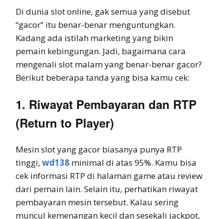
Di dunia slot online, gak semua yang disebut
“gacor” itu benar-benar menguntungkan.
Kadang ada istilah marketing yang bikin
pemain kebingungan. Jadi, bagaimana cara
mengenali slot malam yang benar-benar gacor?
Berikut beberapa tanda yang bisa kamu cek:
1. Riwayat Pembayaran dan RTP
(Return to Player)
Mesin slot yang gacor biasanya punya RTP
tinggi,
wd138
minimal di atas 95%. Kamu bisa
cek informasi RTP di halaman game atau review
dari pemain lain. Selain itu, perhatikan riwayat
pembayaran mesin tersebut. Kalau sering
muncul kemenangan kecil dan sesekali jackpot,