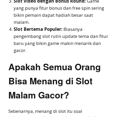
Slot Video dengan Bonus Round:
Game
yang punya fitur bonus dan free spin sering
bikin pemain dapat hadiah besar saat
malam.
Slot Bertema Populer:
Biasanya
pengembang slot rutin update tema dan fitur
baru yang bikin game makin menarik dan
gacor.
Apakah Semua Orang
Bisa Menang di Slot
Malam Gacor?
Sebenarnya, menang di slot itu soal