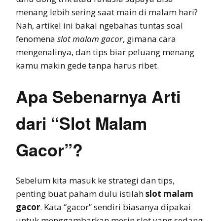
menang lebih sering saat main di malam hari?
Nah, artikel ini bakal ngebahas tuntas soal
fenomena
slot malam gacor
, gimana cara
mengenalinya, dan tips biar peluang menang
kamu makin gede tanpa harus ribet.
Apa Sebenarnya Arti
dari “Slot Malam
Gacor”?
Sebelum kita masuk ke strategi dan tips,
penting buat paham dulu istilah
slot malam
gacor
. Kata “gacor” sendiri biasanya dipakai
untuk menggambarkan mesin slot yang sedang