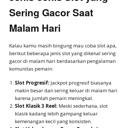
Sering Gacor Saat
Malam Hari
Kalau kamu masih bingung mau coba slot apa,
berikut beberapa jenis slot yang dikenal sering
gacor di malam hari berdasarkan pengalaman
komunitas pemain:
Slot Progresif:
Jackpot progresif biasanya
makin besar dan sering keluar di malam hari
karena jumlah pemain meningkat.
Slot Klasik 3 Reel:
Meski sederhana, slot
klasik kadang lebih gampang keluar
kemenangan kecil yang konsisten.