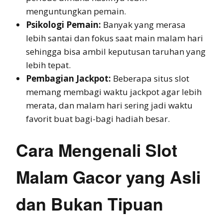
menguntungkan pemain.
Psikologi Pemain:
Banyak yang merasa
lebih santai dan fokus saat main malam hari
sehingga bisa ambil keputusan taruhan yang
lebih tepat.
Pembagian Jackpot:
Beberapa situs slot
memang membagi waktu jackpot agar lebih
merata, dan malam hari sering jadi waktu
favorit buat bagi-bagi hadiah besar.
Cara Mengenali Slot
Malam Gacor yang Asli
dan Bukan Tipuan