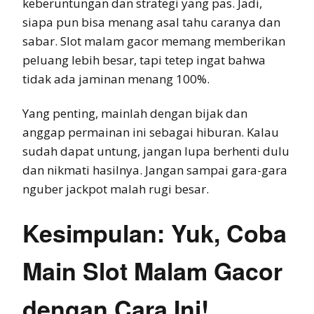
keberuntungan dan strategi yang pas. Jadi,
siapa pun bisa menang asal tahu caranya dan
sabar. Slot malam gacor memang memberikan
peluang lebih besar, tapi tetep ingat bahwa
tidak ada jaminan menang 100%.
Yang penting, mainlah dengan bijak dan
anggap permainan ini sebagai hiburan. Kalau
sudah dapat untung, jangan lupa berhenti dulu
dan nikmati hasilnya. Jangan sampai gara-gara
nguber jackpot malah rugi besar.
Kesimpulan: Yuk, Coba
Main Slot Malam Gacor
dengan Cara Ini!