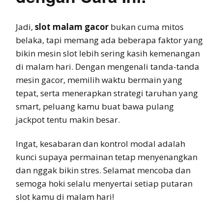
Jadi,
slot malam gacor
bukan cuma mitos
belaka, tapi memang ada beberapa faktor yang
bikin mesin slot lebih sering kasih kemenangan
di malam hari. Dengan mengenali tanda-tanda
mesin gacor, memilih waktu bermain yang
tepat, serta menerapkan strategi taruhan yang
smart, peluang kamu buat bawa pulang
jackpot tentu makin besar.
Ingat, kesabaran dan kontrol modal adalah
kunci supaya permainan tetap menyenangkan
dan nggak bikin stres. Selamat mencoba dan
semoga hoki selalu menyertai setiap putaran
slot kamu di malam hari!