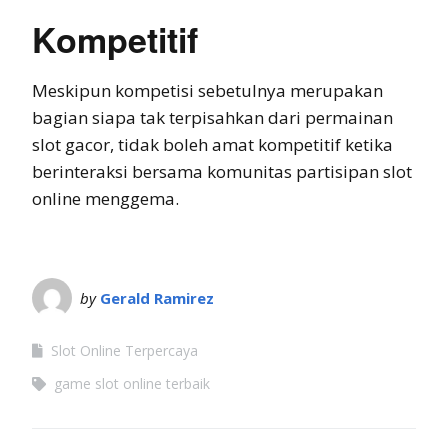
Kompetitif
Meskipun kompetisi sebetulnya merupakan
bagian siapa tak terpisahkan dari permainan
slot gacor, tidak boleh amat kompetitif ketika
berinteraksi bersama komunitas partisipan slot
online menggema.
by
Gerald Ramirez
Slot Online Terpercaya
game slot online terbaik