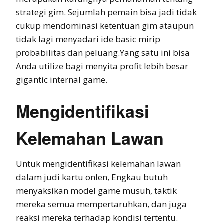
strategi gim. Sejumlah pemain bisa jadi tidak
cukup mendominasi ketentuan gim ataupun
tidak lagi menyadari ide basic mirip
probabilitas dan peluang.Yang satu ini bisa
Anda utilize bagi menyita profit lebih besar
gigantic internal game.
Mengidentifikasi
Kelemahan Lawan
Untuk mengidentifikasi kelemahan lawan
dalam judi kartu onlen, Engkau butuh
menyaksikan model game musuh, taktik
mereka semua mempertaruhkan, dan juga
reaksi mereka terhadap kondisi tertentu.