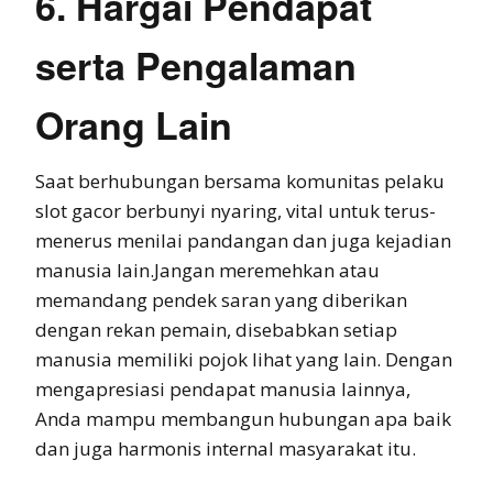
6. Hargai Pendapat
serta Pengalaman
Orang Lain
Saat berhubungan bersama komunitas pelaku
slot gacor berbunyi nyaring, vital untuk terus-
menerus menilai pandangan dan juga kejadian
manusia lain.Jangan meremehkan atau
memandang pendek saran yang diberikan
dengan rekan pemain, disebabkan setiap
manusia memiliki pojok lihat yang lain. Dengan
mengapresiasi pendapat manusia lainnya,
Anda mampu membangun hubungan apa baik
dan juga harmonis internal masyarakat itu.