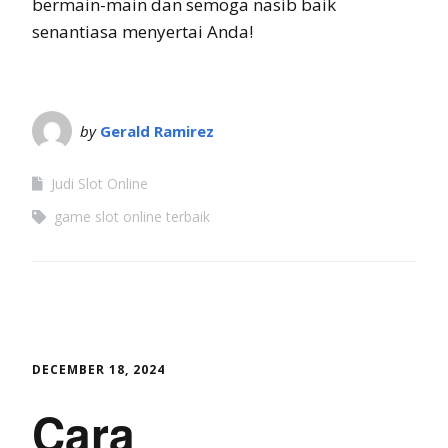
bermain-main dan semoga nasib baik
senantiasa menyertai Anda!
by
Gerald Ramirez
Judi Slot Online
game slot online terbaik
DECEMBER 18, 2024
Cara