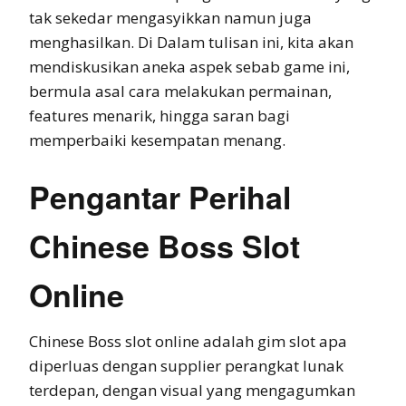
tak sekedar mengasyikkan namun juga
menghasilkan. Di Dalam tulisan ini, kita akan
mendiskusikan aneka aspek sebab game ini,
bermula asal cara melakukan permainan,
features menarik, hingga saran bagi
memperbaiki kesempatan menang.
Pengantar Perihal
Chinese Boss Slot
Online
Chinese Boss slot online adalah gim slot apa
diperluas dengan supplier perangkat lunak
terdepan, dengan visual yang mengagumkan