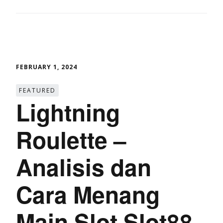
FEBRUARY 1, 2024
FEATURED
Lightning
Roulette –
Analisis dan
Cara Menang
Main Slot Slot88