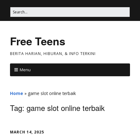
Free Teens
BERITA HARIAN, HIBURAN, & INFO TERKINI
Menu
Home
»
game slot online terbaik
Tag:
game slot online terbaik
MARCH 14, 2025