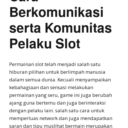
Berkomunikasi
serta Komunitas
Pelaku Slot
Permainan slot telah menjadi salah satu
hiburan pilihan untuk berlimpah manusia
dalam semua dunia. Kecuali menyampaikan
kebahagiaan dan sensasi melakukan
permainan yang seru, game ini juga berubah
ajang guna bertemu dan juga berinteraksi
dengan pelaku lain. salah satu cara untuk
memperluas network dan juga mendapatkan
saran dan tipu muslihat bermain merupakan