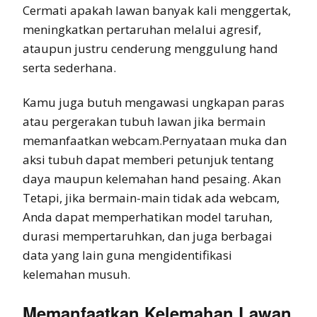
Cermati apakah lawan banyak kali menggertak,
meningkatkan pertaruhan melalui agresif,
ataupun justru cenderung menggulung hand
serta sederhana.
Kamu juga butuh mengawasi ungkapan paras
atau pergerakan tubuh lawan jika bermain
memanfaatkan webcam.Pernyataan muka dan
aksi tubuh dapat memberi petunjuk tentang
daya maupun kelemahan hand pesaing. Akan
Tetapi, jika bermain-main tidak ada webcam,
Anda dapat memperhatikan model taruhan,
durasi mempertaruhkan, dan juga berbagai
data yang lain guna mengidentifikasi
kelemahan musuh.
Memanfaatkan Kelemahan Lawan