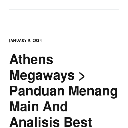
JANUARY 9, 2024
Athens
Megaways >
Panduan Menang
Main And
Analisis Best