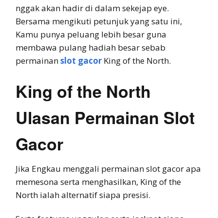
nggak akan hadir di dalam sekejap eye.
Bersama mengikuti petunjuk yang satu ini,
Kamu punya peluang lebih besar guna
membawa pulang hadiah besar sebab
permainan
slot gacor
King of the North.
King of the North
Ulasan Permainan Slot
Gacor
Jika Engkau menggali permainan slot gacor apa
memesona serta menghasilkan, King of the
North ialah alternatif siapa presisi.