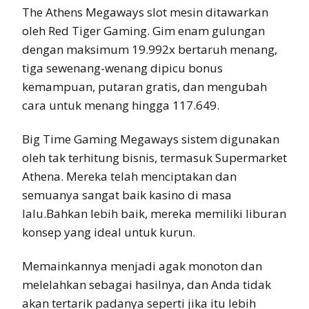
The Athens Megaways slot mesin ditawarkan
oleh Red Tiger Gaming. Gim enam gulungan
dengan maksimum 19.992x bertaruh menang,
tiga sewenang-wenang dipicu bonus
kemampuan, putaran gratis, dan mengubah
cara untuk menang hingga 117.649.
Big Time Gaming Megaways sistem digunakan
oleh tak terhitung bisnis, termasuk Supermarket
Athena. Mereka telah menciptakan dan
semuanya sangat baik kasino di masa
lalu.Bahkan lebih baik, mereka memiliki liburan
konsep yang ideal untuk kurun.
Memainkannya menjadi agak monoton dan
melelahkan sebagai hasilnya, dan Anda tidak
akan tertarik padanya seperti jika itu lebih