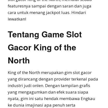
featuresnya sampai dengan saran dan juga
cara untuk menang jackpot luas. Hindari
lewatkan!
Tentang Game Slot
Gacor King of the
North
King of the North merupakan gim slot gacor
yang dirancang dengan provider terkenal pada
industri judi onlen. Dengan tampilan grafis
yang mengagumkan dan efek suara siapa
nyata, gim ini satu hendak membawa Engkau
ke dunia imajinasi apa penuh serta