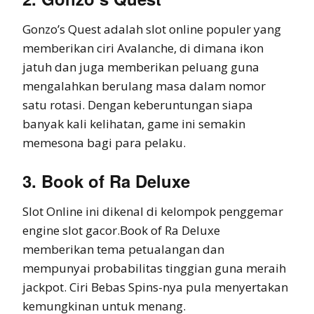
Gonzo’s Quest adalah slot online populer yang
memberikan ciri Avalanche, di dimana ikon
jatuh dan juga memberikan peluang guna
mengalahkan berulang masa dalam nomor
satu rotasi. Dengan keberuntungan siapa
banyak kali kelihatan, game ini semakin
memesona bagi para pelaku.
3. Book of Ra Deluxe
Slot Online ini dikenal di kelompok penggemar
engine slot gacor.Book of Ra Deluxe
memberikan tema petualangan dan
mempunyai probabilitas tinggian guna meraih
jackpot. Ciri Bebas Spins-nya pula menyertakan
kemungkinan untuk menang.