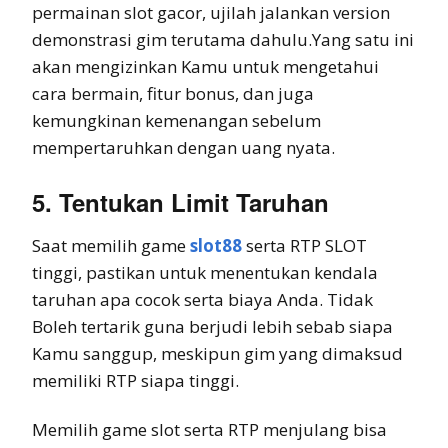
permainan slot gacor, ujilah jalankan version
demonstrasi gim terutama dahulu.Yang satu ini
akan mengizinkan Kamu untuk mengetahui
cara bermain, fitur bonus, dan juga
kemungkinan kemenangan sebelum
mempertaruhkan dengan uang nyata.
5. Tentukan Limit Taruhan
Saat memilih game
slot88
serta RTP SLOT
tinggi, pastikan untuk menentukan kendala
taruhan apa cocok serta biaya Anda. Tidak
Boleh tertarik guna berjudi lebih sebab siapa
Kamu sanggup, meskipun gim yang dimaksud
memiliki RTP siapa tinggi.
Memilih game slot serta RTP menjulang bisa