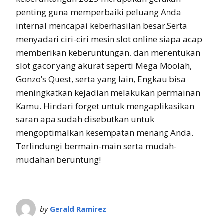
penting guna memperbaiki peluang Anda
internal mencapai keberhasilan besar.Serta
menyadari ciri-ciri mesin slot online siapa acap
memberikan keberuntungan, dan menentukan
slot gacor yang akurat seperti Mega Moolah,
Gonzo’s Quest, serta yang lain, Engkau bisa
meningkatkan kejadian melakukan permainan
Kamu. Hindari forget untuk mengaplikasikan
saran apa sudah disebutkan untuk
mengoptimalkan kesempatan menang Anda.
Terlindungi bermain-main serta mudah-
mudahan beruntung!
by
Gerald Ramirez