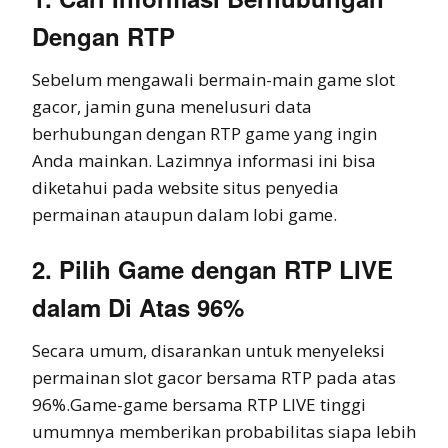
Dengan RTP
Sebelum mengawali bermain-main game slot
gacor, jamin guna menelusuri data
berhubungan dengan RTP game yang ingin
Anda mainkan. Lazimnya informasi ini bisa
diketahui pada website situs penyedia
permainan ataupun dalam lobi game.
2. Pilih Game dengan RTP LIVE
dalam Di Atas 96%
Secara umum, disarankan untuk menyeleksi
permainan slot gacor bersama RTP pada atas
96%.Game-game bersama RTP LIVE tinggi
umumnya memberikan probabilitas siapa lebih