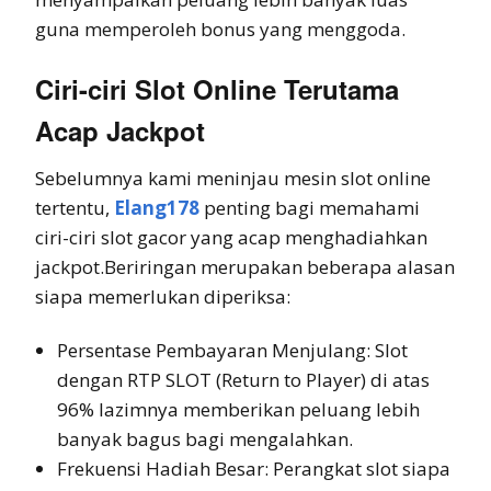
guna memperoleh bonus yang menggoda.
Ciri-ciri Slot Online Terutama
Acap Jackpot
Sebelumnya kami meninjau mesin slot online
tertentu,
Elang178
penting bagi memahami
ciri-ciri slot gacor yang acap menghadiahkan
jackpot.Beriringan merupakan beberapa alasan
siapa memerlukan diperiksa:
Persentase Pembayaran Menjulang: Slot
dengan RTP SLOT (Return to Player) di atas
96% lazimnya memberikan peluang lebih
banyak bagus bagi mengalahkan.
Frekuensi Hadiah Besar: Perangkat slot siapa