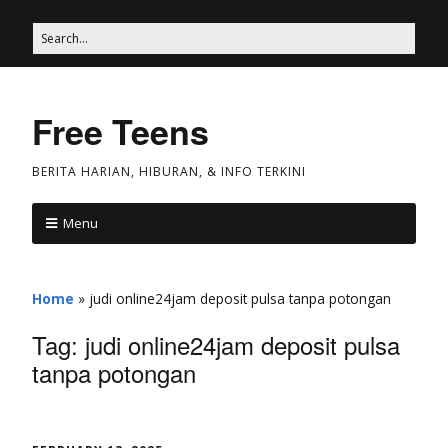
Free Teens
BERITA HARIAN, HIBURAN, & INFO TERKINI
Menu
Home
»
judi online24jam deposit pulsa tanpa potongan
Tag:
judi online24jam deposit pulsa
tanpa potongan