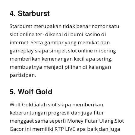
4. Starburst
Starburst merupakan tidak benar nomor satu
slot online ter- dikenal di bumi kasino di
internet. Serta gambar yang memikat dan
gameplay siapa simpel, slot online ini sering
memberikan kemenangan kecil apa sering,
membuatnya menjadi pilihan di kalangan
partisipan.
5. Wolf Gold
Wolf Gold ialah slot siapa memberikan
keberuntungan progresif dan juga fitur
menggaet sama seperti Money Putar Ulang.Slot
Gacor ini memiliki RTP LIVE apa baik dan juga