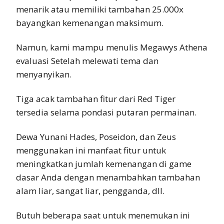
menarik atau memiliki tambahan 25.000x
bayangkan kemenangan maksimum.
Namun, kami mampu menulis Megawys Athena
evaluasi Setelah melewati tema dan
menyanyikan.
Tiga acak tambahan fitur dari Red Tiger
tersedia selama pondasi putaran permainan.
Dewa Yunani Hades, Poseidon, dan Zeus
menggunakan ini manfaat fitur untuk
meningkatkan jumlah kemenangan di game
dasar Anda dengan menambahkan tambahan
alam liar, sangat liar, pengganda, dll.
Butuh beberapa saat untuk menemukan ini