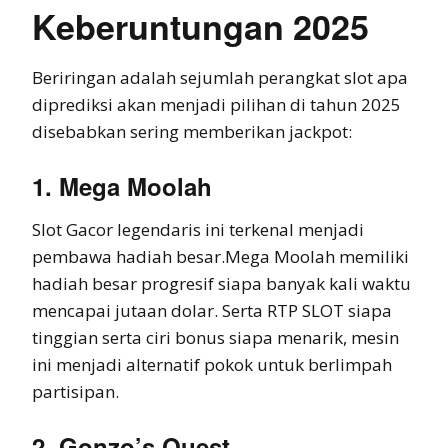
Keberuntungan 2025
Beriringan adalah sejumlah perangkat slot apa
diprediksi akan menjadi pilihan di tahun 2025
disebabkan sering memberikan jackpot:
1. Mega Moolah
Slot Gacor legendaris ini terkenal menjadi
pembawa hadiah besar.Mega Moolah memiliki
hadiah besar progresif siapa banyak kali waktu
mencapai jutaan dolar. Serta RTP SLOT siapa
tinggian serta ciri bonus siapa menarik, mesin
ini menjadi alternatif pokok untuk berlimpah
partisipan.
2. Gonzo’s Quest