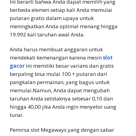
Ini berarti bahwa Anda dapat memilih yang
berbeda elemen setiap kali Anda memulai
putaran gratis dalam upaya untuk
meningkatkan Anda optimal menang hingga
19.992 kali taruhan awal Anda.
Anda harus membuat anggaran untuk
mendekati kemenangan karena mesin
slot
gacor
ini memiliki besar varians dan gratis
berpaling bisa mulai 100 + putaran dari
pangkalan permainan, yang bagus untuk
memulai.Namun, Anda dapat mengubah
taruhan Anda setidaknya sebesar 0,10 dan
hingga 40,00 jika Anda ingin menyetor uang
tunai.
Pemirsa slot Megaways yang dengan sabar