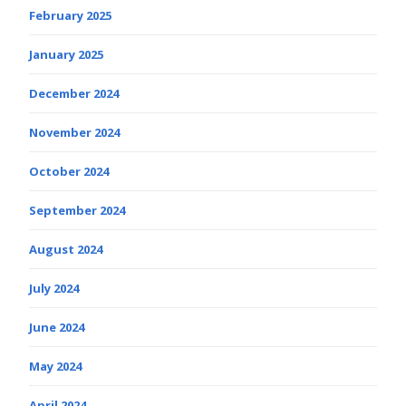
February 2025
January 2025
December 2024
November 2024
October 2024
September 2024
August 2024
July 2024
June 2024
May 2024
April 2024