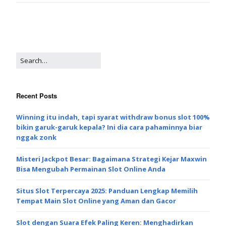
Recent Posts
Winning itu indah, tapi syarat withdraw bonus slot 100%
bikin garuk-garuk kepala? Ini dia cara pahaminnya biar
nggak zonk
Misteri Jackpot Besar: Bagaimana Strategi Kejar Maxwin
Bisa Mengubah Permainan Slot Online Anda
Situs Slot Terpercaya 2025: Panduan Lengkap Memilih
Tempat Main Slot Online yang Aman dan Gacor
Slot dengan Suara Efek Paling Keren: Menghadirkan