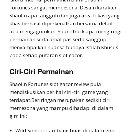
Fortunes sangat mempesona. Desain karakter
Shaolin apa tangguh dan juga area lokasi yang
khas berhasil diperkenalkan bersama detail
apa mengagumkan. Soundtrack apa mengiringi
permainan serta amat pas serta sanggup
menyampaikan nuansa budaya Istilah Khusus
pada setiap putaran slot gacor.
Ciri-Ciri Permainan
Shaolin Fortunes slot gacor review pula
mendiskusikan perihal ciri-ciri game yang
terdapat.Beriringan merupakan sedikit ciri
memesona yang mampu dihadapi di dalam
gim ini:
Wild Simbol: Lambang buas di dalam gim