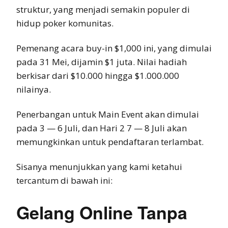
struktur, yang menjadi semakin populer di
hidup poker komunitas.
Pemenang acara buy-in $1,000 ini, yang dimulai
pada 31 Mei, dijamin $1 juta. Nilai hadiah
berkisar dari $10.000 hingga $1.000.000
nilainya.
Penerbangan untuk Main Event akan dimulai
pada 3 — 6 Juli, dan Hari 2 7 — 8 Juli akan
memungkinkan untuk pendaftaran terlambat.
Sisanya menunjukkan yang kami ketahui
tercantum di bawah ini:
Gelang Online Tanpa