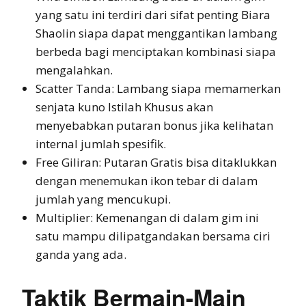
yang satu ini terdiri dari sifat penting Biara
Shaolin siapa dapat menggantikan lambang
berbeda bagi menciptakan kombinasi siapa
mengalahkan.
Scatter Tanda: Lambang siapa memamerkan
senjata kuno Istilah Khusus akan
menyebabkan putaran bonus jika kelihatan
internal jumlah spesifik.
Free Giliran: Putaran Gratis bisa ditaklukkan
dengan menemukan ikon tebar di dalam
jumlah yang mencukupi.
Multiplier: Kemenangan di dalam gim ini
satu mampu dilipatgandakan bersama ciri
ganda yang ada.
Taktik Bermain-Main