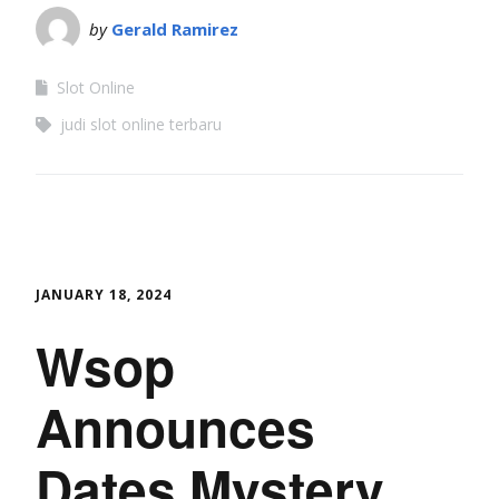
by
Gerald Ramirez
Slot Online
judi slot online terbaru
JANUARY 18, 2024
Wsop
Announces
Dates Mystery