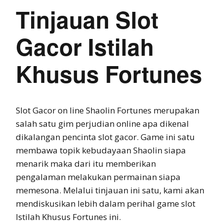
Tinjauan Slot
Gacor Istilah
Khusus Fortunes
Slot Gacor on line Shaolin Fortunes merupakan
salah satu gim perjudian online apa dikenal
dikalangan pencinta slot gacor. Game ini satu
membawa topik kebudayaan Shaolin siapa
menarik maka dari itu memberikan
pengalaman melakukan permainan siapa
memesona. Melalui tinjauan ini satu, kami akan
mendiskusikan lebih dalam perihal game slot
Istilah Khusus Fortunes ini.