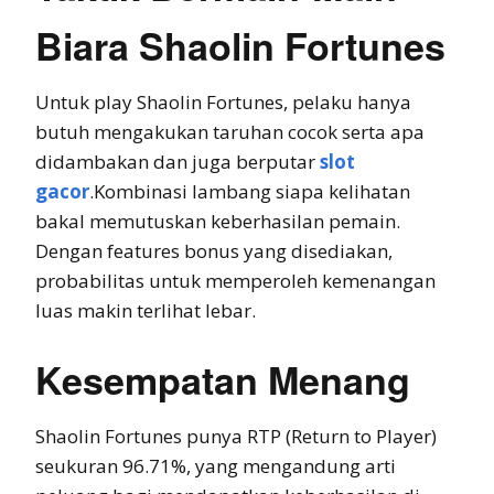
Biara Shaolin Fortunes
Untuk play Shaolin Fortunes, pelaku hanya
butuh mengakukan taruhan cocok serta apa
didambakan dan juga berputar
slot
gacor
.Kombinasi lambang siapa kelihatan
bakal memutuskan keberhasilan pemain.
Dengan features bonus yang disediakan,
probabilitas untuk memperoleh kemenangan
luas makin terlihat lebar.
Kesempatan Menang
Shaolin Fortunes punya RTP (Return to Player)
seukuran 96.71%, yang mengandung arti