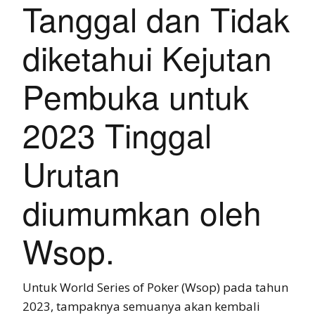
Tanggal dan Tidak
diketahui Kejutan
Pembuka untuk
2023 Tinggal
Urutan
diumumkan oleh
Wsop.
Untuk World Series of Poker (Wsop) pada tahun
2023, tampaknya semuanya akan kembali