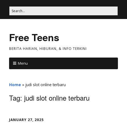
Free Teens
BERITA HARIAN, HIBURAN, & INFO TERKINI
Menu
Home
»
judi slot online terbaru
Tag:
judi slot online terbaru
JANUARY 27, 2025