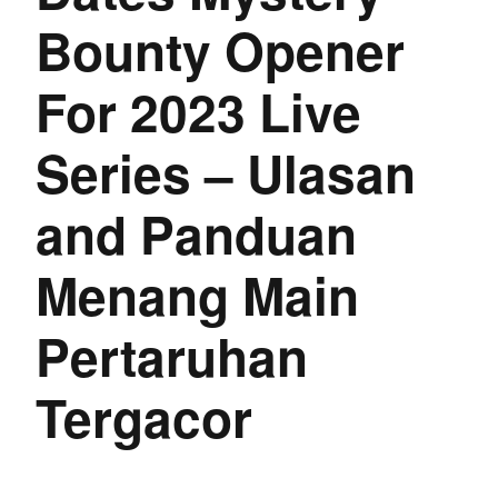
Bounty Opener
For 2023 Live
Series – Ulasan
and Panduan
Menang Main
Pertaruhan
Tergacor