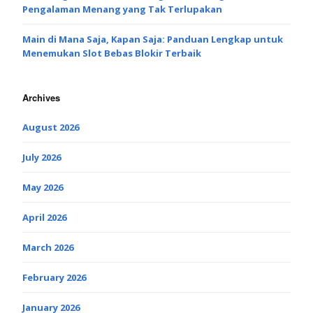
Pengalaman Menang yang Tak Terlupakan
Main di Mana Saja, Kapan Saja: Panduan Lengkap untuk
Menemukan Slot Bebas Blokir Terbaik
Archives
August 2026
July 2026
May 2026
April 2026
March 2026
February 2026
January 2026