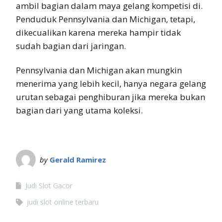
ambil bagian dalam maya gelang kompetisi di.
Penduduk Pennsylvania dan Michigan, tetapi,
dikecualikan karena mereka hampir tidak
sudah bagian dari jaringan.
Pennsylvania dan Michigan akan mungkin
menerima yang lebih kecil, hanya negara gelang
urutan sebagai penghiburan jika mereka bukan
bagian dari yang utama koleksi.
by
Gerald Ramirez
Judi Slot Gacor
judi slot online terbaru